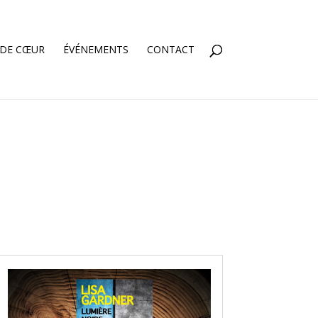
 DE CŒUR
ÉVÉNEMENTS
CONTACT