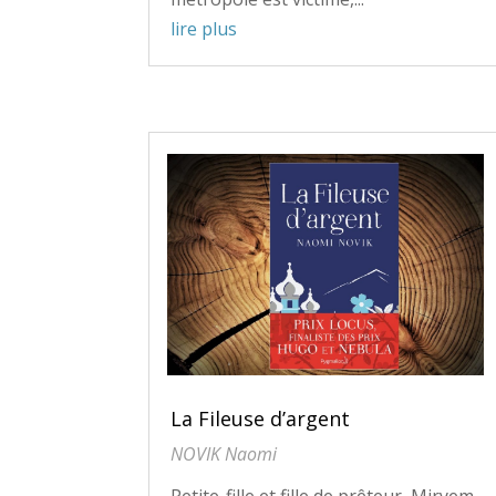
lire plus
La Fileuse d’argent
NOVIK Naomi