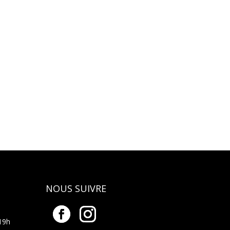
NOUS SUIVRE
19h