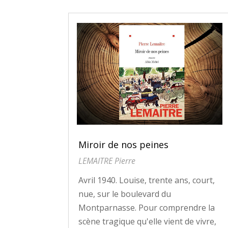
Miroir de nos peines
LEMAITRE Pierre
Avril 1940. Louise, trente ans, court,
nue, sur le boulevard du
Montparnasse. Pour comprendre la
scène tragique qu'elle vient de vivre,