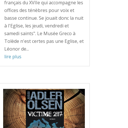
français du XVIIe qui accompagne les
offices des ténèbres pour voix et
basse continue. Se jouait donc la nuit
à l'Eglise, les jeudi, vendredi et
samedi saints". Le Musée Greco à
Tolède n'est certes pas une Eglise, et
Léonor de...
lire plus