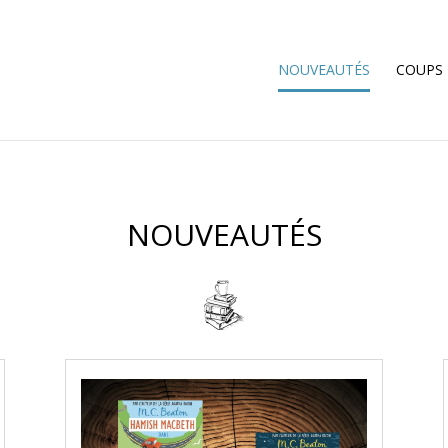
NOUVEAUTÉS
COUPS
NOUVEAUTÉS