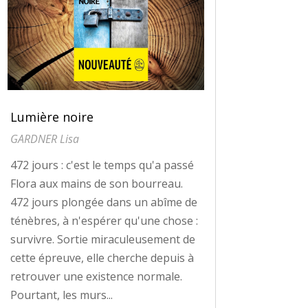
Lumière noire
GARDNER Lisa
472 jours : c'est le temps qu'a passé
Flora aux mains de son bourreau.
472 jours plongée dans un abîme de
ténèbres, à n'espérer qu'une chose :
survivre. Sortie miraculeusement de
cette épreuve, elle cherche depuis à
retrouver une existence normale.
Pourtant, les murs...