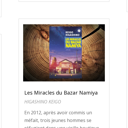
Les Miracles du Bazar Namiya
HIGASHINO KEIGO
En 2012, après avoir commis un
méfait, trois jeunes hommes se