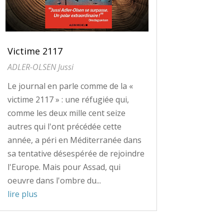
Victime 2117
ADLER-OLSEN Jussi
Le journal en parle comme de la «
victime 2117 » : une réfugiée qui,
comme les deux mille cent seize
autres qui l'ont précédée cette
année, a péri en Méditerranée dans
sa tentative désespérée de rejoindre
l'Europe. Mais pour Assad, qui
oeuvre dans l'ombre du...
lire plus