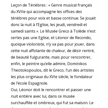
Leçon de Ténèbres : « Genre musical français
du XVIIe qui accompagne les offices des
ténèbres pour voix et basse continue. Se jouait
donc la nuit à l’Eglise, les jeudi, vendredi et
samedi saints ». Le Musée Greco à Tolède n’est
certes pas une Eglise, et Léonor de Recondo,
quoique violoniste, n’y va pas pour jouer, dans
cette nuit affolante de chaleur, de désir rentré,
de beauté fulgurante, mais pour rencontrer,
enfin, le peintre qu’elle admire, Dominikos
Theotokopoulos, dit le Greco, l’un des artistes
les plus originaux du XVIe siècle, le fondateur
de l’école Espagnole.
Oui, Léonor doit le rencontrer et passer une
nuit entière avec lui, dans ce musée
surchauffée et ombreux, qui fut sa maison. Le