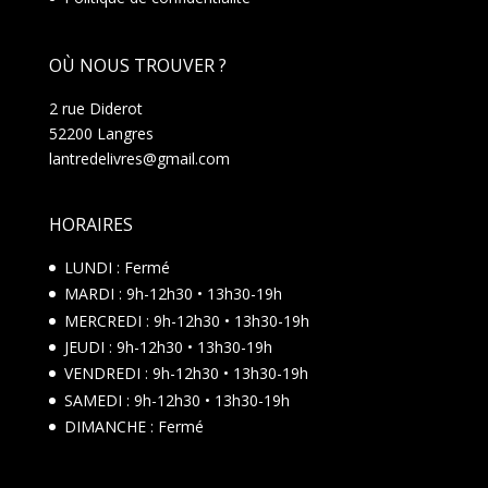
OÙ NOUS TROUVER ?
2 rue Diderot
52200 Langres
lantredelivres@gmail.com
HORAIRES
LUNDI : Fermé
MARDI : 9h-12h30 • 13h30-19h
MERCREDI : 9h-12h30 • 13h30-19h
JEUDI : 9h-12h30 • 13h30-19h
VENDREDI : 9h-12h30 • 13h30-19h
SAMEDI : 9h-12h30 • 13h30-19h
DIMANCHE : Fermé